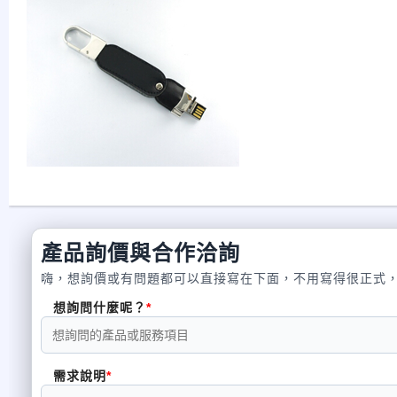
產品詢價與合作洽詢
嗨，想詢價或有問題都可以直接寫在下面，不用寫得很正式
想詢問什麼呢？
需求說明