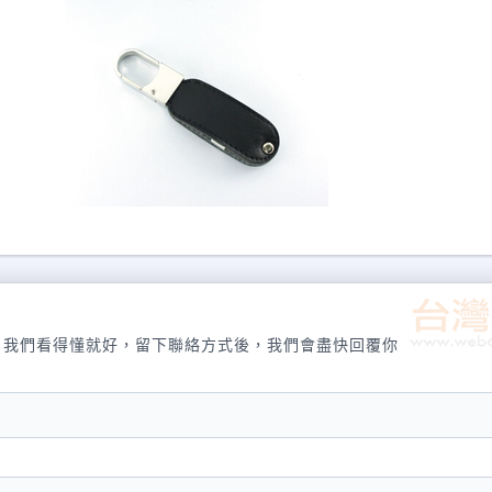
，我們看得懂就好，留下聯絡方式後，我們會盡快回覆你