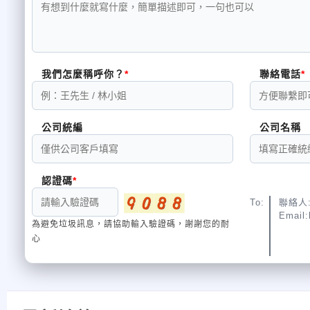
我們怎麼稱呼你？
聯絡電話
公司統編
公司名稱
認證碼
To:
聯絡人:
Email
為避免垃圾訊息，請協助輸入驗證碼，謝謝您的耐
心