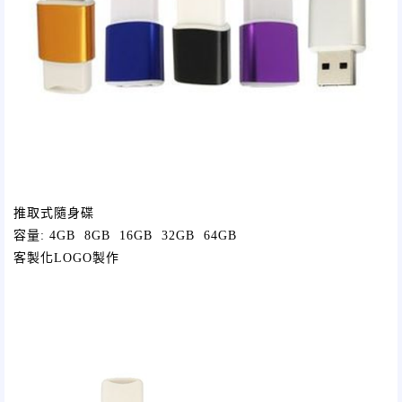
推取式隨身碟
容量: 4GB 8GB 16GB 32GB 64GB
客製化LOGO製作