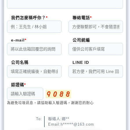
我們怎麼稱呼你？
聯絡電話
e-mail
公司統編
公司名稱
LINE ID
認證碼
為避免垃圾訊息，請協助輸入驗證碼，謝謝您的耐心
To:
聯絡人:卿**
Email:h******@163.com