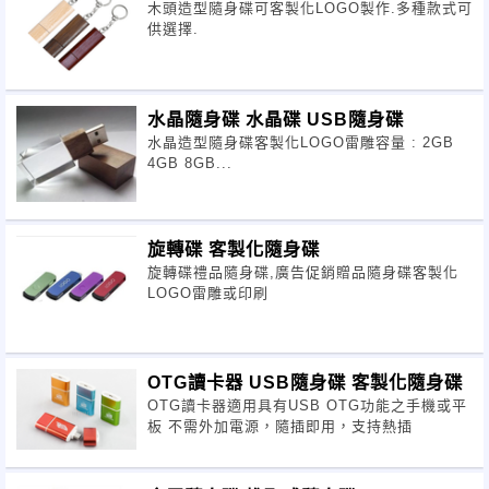
木頭造型隨身碟可客製化LOGO製作.多種款式可
供選擇.
水晶隨身碟 水晶碟 USB隨身碟
水晶造型隨身碟客製化LOGO雷雕容量 : 2GB
4GB 8GB...
旋轉碟 客製化隨身碟
旋轉碟禮品隨身碟,廣告促銷贈品隨身碟客製化
LOGO雷雕或印刷
OTG讀卡器 USB隨身碟 客製化隨身碟
OTG讀卡器適用具有USB OTG功能之手機或平
板 不需外加電源，隨插即用，支持熱插