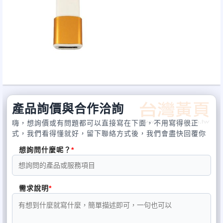
產品詢價與合作洽詢
嗨，想詢價或有問題都可以直接寫在下面，不用寫得很正
式，我們看得懂就好，留下聯絡方式後，我們會盡快回覆你
想詢問什麼呢？
需求說明