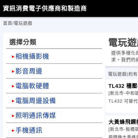
資訊消費電子供應商和製造商
首頁
/
電玩遊戲
電玩遊
選擇分類
提供多樣化
相機攝影機
求。我們的
影音周邊
電玩遊戲
(約有
電腦軟硬體
TL432 穩
[新北市-中和
電腦周邊設備
TL432 可替代
照明通訊傳媒
大黃蜂飛鏢
手機通訊
[新北市-板橋
飛鏢機大黃蜂