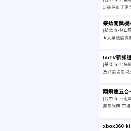
1.確保能正常
樂透開獎機B
[新北市-林口
♞大樂透開獎機
bbTV新頻道E
[基隆市-七堵
及好萊塢影視
翔飛達五合
[台中市-西屯
產品說明 可
xbox360 