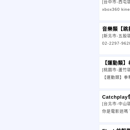
[台中市-西屯
xbox360 
音樂類【跳
[新北市-五股
02-2297
【運動類】
[桃園市-蘆竹
【運動類】拳
Catchp
[台北市-中山
你是電影迷嗎？