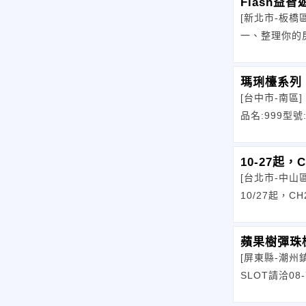
Flash益
[新北市-板橋
一、整理你的房間ht
瑪琍檯系列 -
[台中市-南區]
品名:999型號:
10-27起
[台北市-中山
10/27起，
蘋果樹彈珠
[屏東縣-潮州
SLOT請洽08-