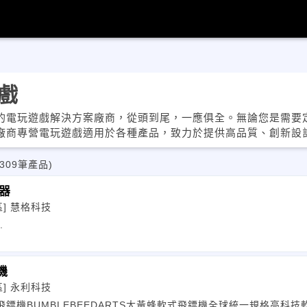
戲
的電玩遊戲解決方案廠商，從頭到尾，一應俱全。無論您是需要
廠商專營電玩遊戲適用於各種產品，致力於提供高品質、創新設
309筆產品)
壓器
區]
慧格科技
.
機
區]
永利科技
飛鏢機BUMBLEBEEDARTS大黃蜂軟式飛鏢機全球統一規格高科