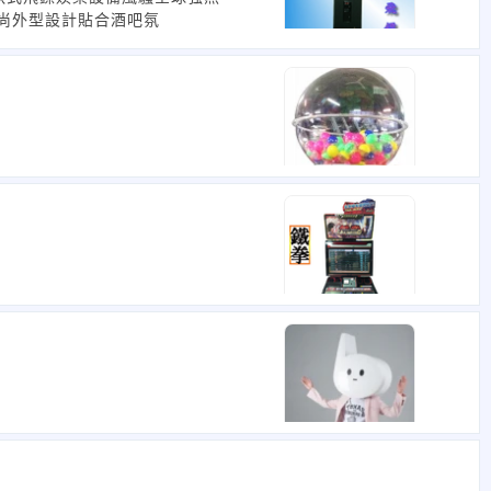
尚外型設計貼合酒吧氛