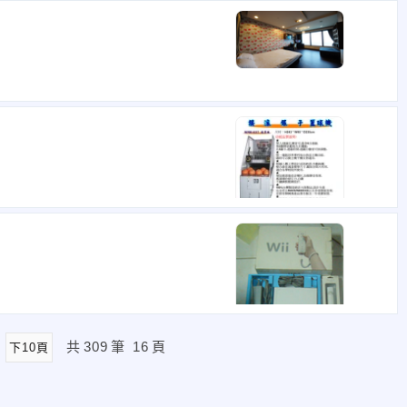
共
309
筆
16
頁
下10頁