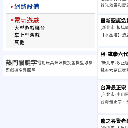
聲光效果和變
網路設備
電玩遊戲
最新聖誕造
[新北市-板橋
大型遊戲機台
掌上型遊戲
【水晶塔】造
其他
租-鐵拳六
熱門關鍵字
電動玩具
娃娃機
投籃機
籃球機
[新北市-汐止
遊戲機
陽昇國際
鐵拳六是玩家
台灣最正宗
[台北市-中山
台灣最正宗、
龍之谷賢者
[台中市-大里