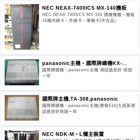
NEC NEAX-7400ICS MX-140機板
NEC NEAX-7400ICS MX-140 總機機櫃、機板
16路內線卡、外線卡、單機卡(中古品)
panasonic主機、國際牌總機KX-
國際牌總機、panasonic主機 測試過良好 保固
TA624
一年
國際牌主機,TA-308,panasonic
國際牌總機、panasonic主機(實裝616)九成新測
試過良好保固一年
NEC NDK-M、L櫃主裝置