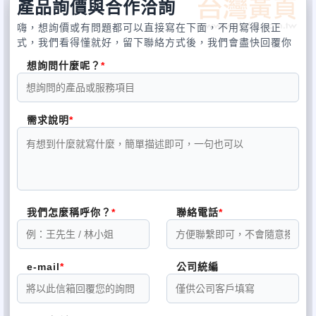
產品詢價與合作洽詢
嗨，想詢價或有問題都可以直接寫在下面，不用寫得很正
式，我們看得懂就好，留下聯絡方式後，我們會盡快回覆你
想詢問什麼呢？
需求說明
我們怎麼稱呼你？
聯絡電話
e-mail
公司統編