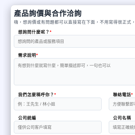
產品詢價與合作洽詢
嗨，想詢價或有問題都可以直接寫在下面，不用寫得很正式
想詢問什麼呢？
需求說明
我們怎麼稱呼你？
聯絡電話
公司統編
公司名稱