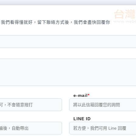
，我們看得懂就好，留下聯絡方式後，我們會盡快回覆你
e-mail
LINE ID