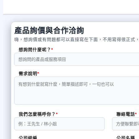
產品詢價與合作洽詢
嗨，想詢價或有問題都可以直接寫在下面，不用寫得很正式
想詢問什麼呢？
需求說明
我們怎麼稱呼你？
聯絡電話
公司統編
公司名稱