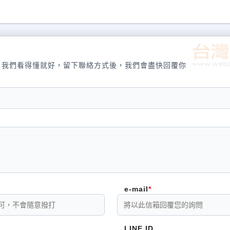
，我們看得懂就好，留下聯絡方式後，我們會盡快回覆你
e-mail
LINE ID