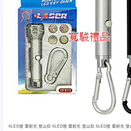
6LED燈 雷射光 登山扣 6LED燈 雷射光 登山扣 6LED燈 雷射光 