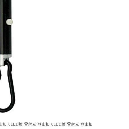
登山扣 6LED燈 雷射光 登山扣 6LED燈 雷射光 登山扣