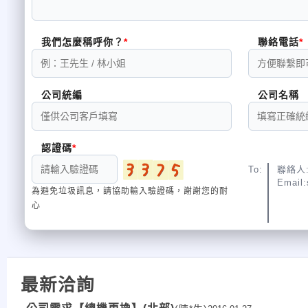
我們怎麼稱呼你？
聯絡電話
公司統編
公司名稱
認證碼
To:
聯絡人:
Email:
為避免垃圾訊息，請協助輸入驗證碼，謝謝您的耐
心
最新洽詢