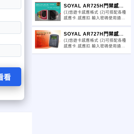
通行之群組設定 (4)可設定個人准
SOYAL AR725H門禁感應
許通行之不同進出門 (5)
(1)悠遊卡感應格式 (2)可搭配各種
讀卡機
感應卡.感應扣.輸入密碼使用通行
(3)可輸入1０００組或更多的准許
通行之群組設定 (4)可設定個人准
SOYAL AR727H門禁感應
許通行之不同進出門 (5)
(1)悠遊卡感應格式 (2)可搭配各種
讀卡機
感應卡.感應扣.輸入密碼使用通行
(3)可輸入1０００組或更多的准許
通行之群組設定 (4)可設定個人准
許通行之不同進出門 (5)
看看