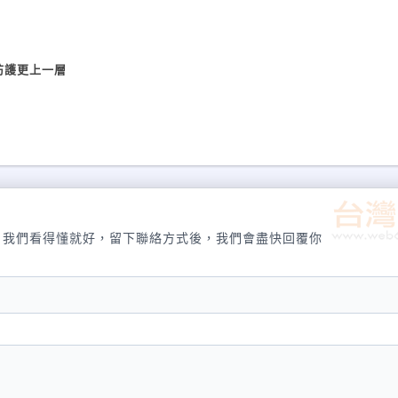
防護更上一層
，我們看得懂就好，留下聯絡方式後，我們會盡快回覆你