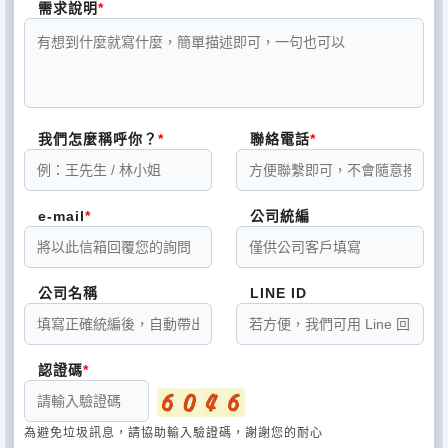
需求說明
我們怎麼稱呼你？
聯絡電話
e-mail
公司統編
公司名稱
LINE ID
認證碼
為避免垃圾訊息，請協助輸入驗證碼，謝謝您的耐心