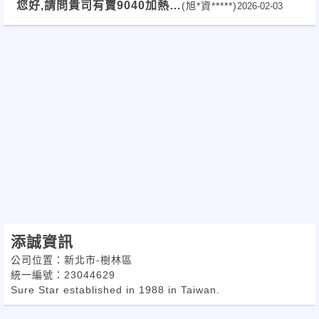
您好,請問貴司有賣9040加熱組
(旭*資*****)
2026-02-03
良品嗎
添誠資訊
公司位置：新北市-樹林區
統一編號：23044629
Sure Star established in 1988 in Taiwan.