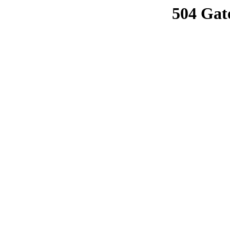
504 Gat