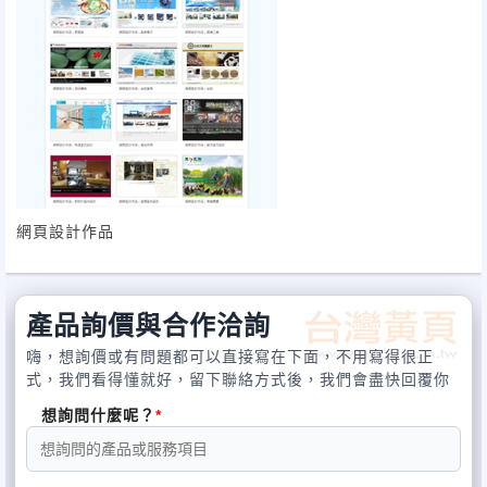
網頁設計作品
產品詢價與合作洽詢
嗨，想詢價或有問題都可以直接寫在下面，不用寫得很正
式，我們看得懂就好，留下聯絡方式後，我們會盡快回覆你
想詢問什麼呢？