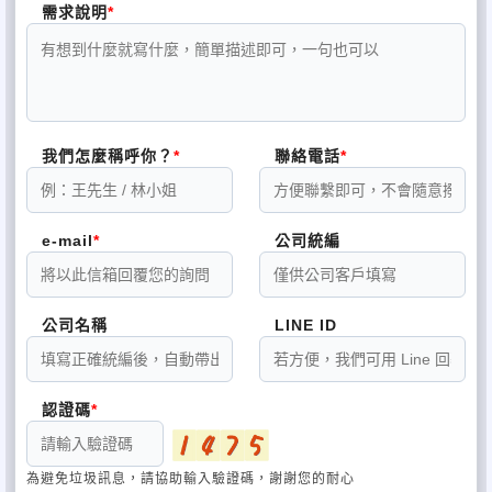
需求說明
我們怎麼稱呼你？
聯絡電話
e-mail
公司統編
公司名稱
LINE ID
認證碼
為避免垃圾訊息，請協助輸入驗證碼，謝謝您的耐心