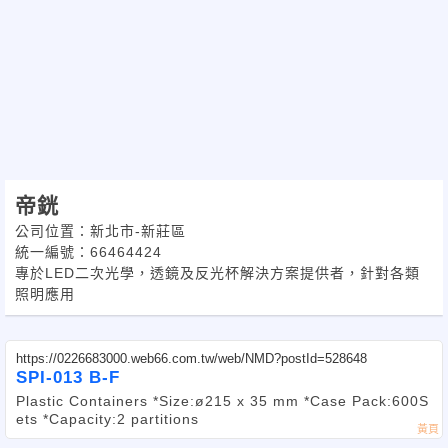
帝銧
公司位置：新北市-新莊區
統一編號：66464424
專於LED二次光學，透鏡及反光杯解決方案提供者，針對各類
照明應用
https://0226683000.web66.com.tw/web/NMD?postId=528648
SPI-013 B-F
Plastic Containers *Size:ø215 x 35 mm *Case Pack:600S
ets *Capacity:2 partitions