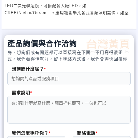
LED二次光學透鏡，可搭配各大廠LED，如
CREE/Nichia/Osram...。應用範圍舉凡各式各類照明設備，如室內
照明，室外照明，建築照明，路燈照明，舞台燈照明，車用照明...
產品詢價與合作洽詢
嗨，想詢價或有問題都可以直接寫在下面，不用寫得很正
式，我們看得懂就好，留下聯絡方式後，我們會盡快回覆你
想詢問什麼呢？
需求說明
我們怎麼稱呼你？
聯絡電話