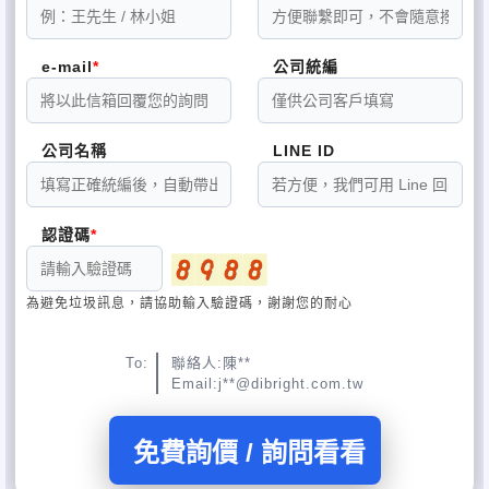
e-mail
公司統編
公司名稱
LINE ID
認證碼
為避免垃圾訊息，請協助輸入驗證碼，謝謝您的耐心
To:
聯絡人:陳**
Email:j**@dibright.com.tw
免費詢價 / 詢問看看