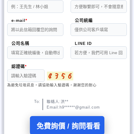
e-mail
公司統編
公司名稱
LINE ID
認證碼
為避免垃圾訊息，請協助輸入驗證碼，謝謝您的耐心
To:
聯絡人:洪**
Email:h9******@gmail.com
免費詢價 / 詢問看看