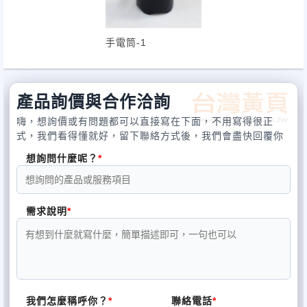
手電筒-1
產品詢價與合作洽詢
嗨，想詢價或有問題都可以直接寫在下面，不用寫得很正
式，我們看得懂就好，留下聯絡方式後，我們會盡快回覆你
想詢問什麼呢？
需求說明
我們怎麼稱呼你？
聯絡電話