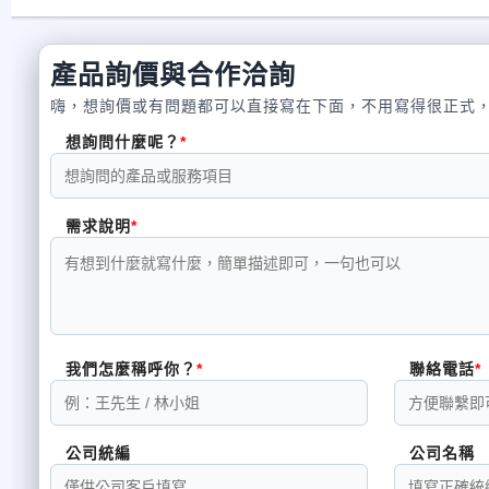
產品詢價與合作洽詢
嗨，想詢價或有問題都可以直接寫在下面，不用寫得很正式
想詢問什麼呢？
需求說明
我們怎麼稱呼你？
聯絡電話
公司統編
公司名稱