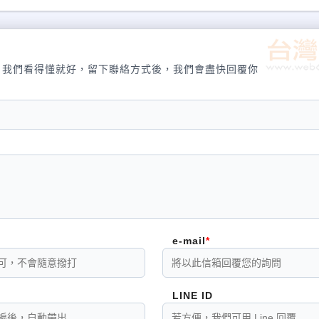
，我們看得懂就好，留下聯絡方式後，我們會盡快回覆你
e-mail
LINE ID