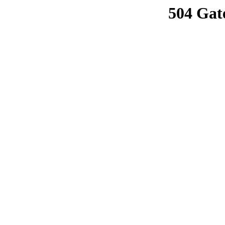
504 Gat